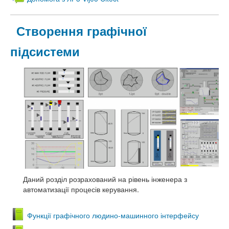
Створення графічної
підсистеми
Даний розділ розрахований на рівень інженера з
автоматизації процесів керування.
Функції графічного людино-машинного інтерфейсу