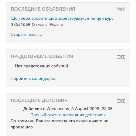
ПОСЛЕДНИЕ ОБЪЯВЛЕНИЯ
Що треба зробити щоб зареструватися на цей курс
3 Oct 18:59
Oleksandr Pupena
Старые темы
...
ПРЕДСТОЯЩИЕ СОБЫТИЯ
Нет предстоящих событий
Перейти к календарю...
ПОСЛЕДНИЕ ДЕЙСТВИЯ
Действия с Wednesday, 5 August 2026, 22:06
Полный отчет о последних действиях
Со времени Вашего последнего входа ничего не
произошло