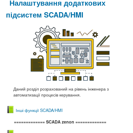
Налаштування додаткових
підсистем SCADA/HMI
Даний розділ розрахований на рівень інженера з
автоматизації процесів керування.
Інші функції SCADA/HMI
============= SCADA zenon
=============