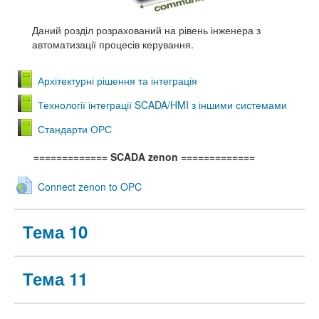
Даний розділ розрахований на рівень інженера з
автоматизації процесів керування.
Архітектурні рішення та інтеграція
Технології інтеграції SCADA/HMI з іншими системами
Стандарти ОРС
============= SCADA zenon
=============
Connect zenon to OPC
Тема 10
Тема 11