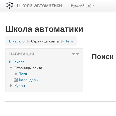
Школа автоматики
Русский ‎(ru)‎
Школа автоматики
В начало
▶︎
Страницы сайта
▶︎
Теги
Поиск 
НАВИГАЦИЯ
В начало
Страницы сайта
Теги
Календарь
Курсы