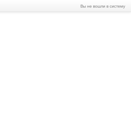
Вы не вошли в систему