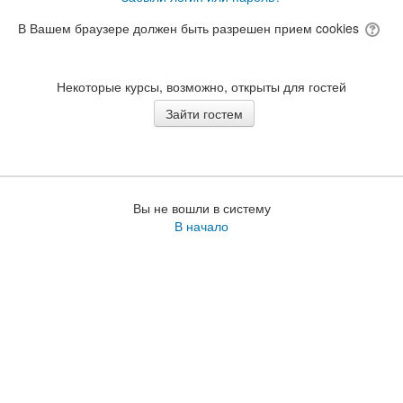
В Вашем браузере должен быть разрешен прием cookies
Некоторые курсы, возможно, открыты для гостей
Вы не вошли в систему
В начало