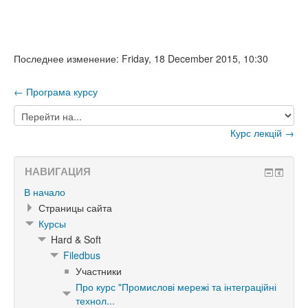
Последнее изменение: Friday, 18 December 2015, 10:30
← Програма курсу
Перейти
на...
Курс лекцій →
НАВИГАЦИЯ
В начало
Страницы сайта
Курсы
Hard & Soft
Filedbus
Участники
Про курс "Промислові мережі та інтеграційні
технол...