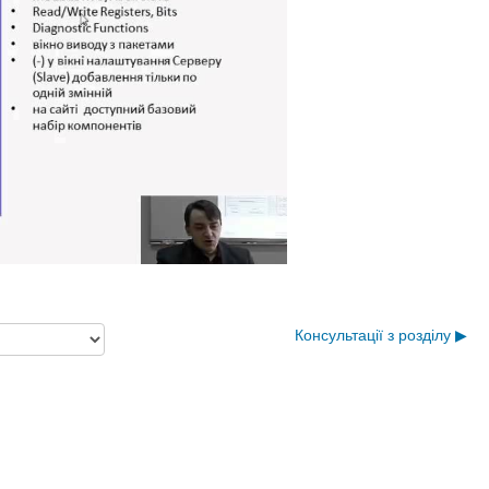
Консультації з розділу ▶︎