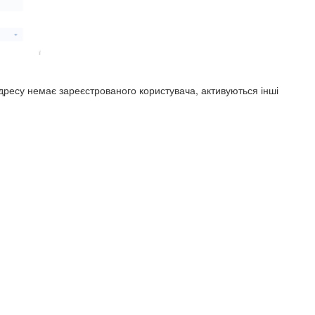
 адресу немає зареєстрованого користувача, активуються інші