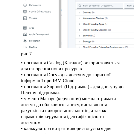
рис.7.
• посилання Catalog (Каталог) використовується
для створення нових ресурсів.
• посилання Docs - для доступу до корисної
інформації про IBM Cloud.
• посилання Support (Підтримка) - для доступу до
Центру підтримки.
• у меню Manage (керування) можна отримати
доступ до облікового запису, виставлення
рахунків та використання коштів, а також
параметрів керування ідентифікацією та
доступом.
• калькулятора витрат використовується для