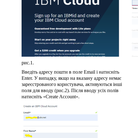
рис.1.
Введіть адресу пошти в поле Email і натисніть
Enter. У випадку, якщо на вказану адресу немає
зареєстрованого користувача, активуються інші
поля для вводу (рис.2). Після вводу усіх полів
натисніть «Create Account».