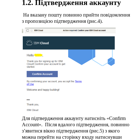
1.2. Підтвердження аккаунту
На вказану пошту повинно прийти повідомлення
з пропозицією підтвердження (рис.4).
Для підтвердження аккаунту натисніть «Confirm
Account». Після вдалого підтвердження, повинно
з’явитися вікно підтвердження (рис.5) з якого
можна перейти на сторінку входу натиснувши