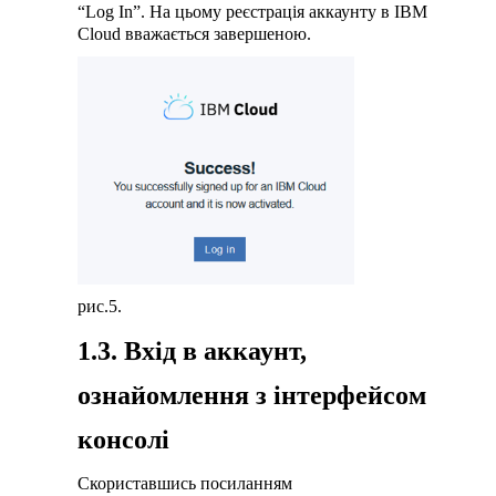
“Log In”. На цьому реєстрація аккаунту в IBM
Cloud вважається завершеною.
рис.5.
1.3. Вхід в аккаунт,
ознайомлення з інтерфейсом
консолі
Скориставшись посиланням