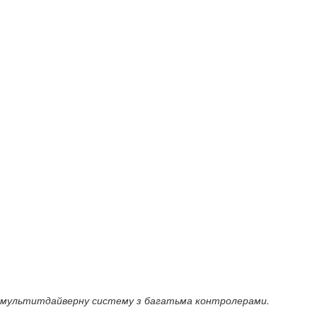
и мультитдайверну систему з багатьма контролерами.