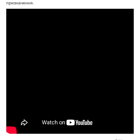
призначення.