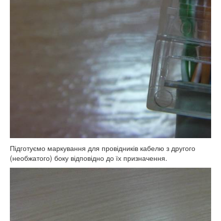
Підготуємо маркування для провідників кабелю з другого
(необжатого) боку відповідно до їх призначення.