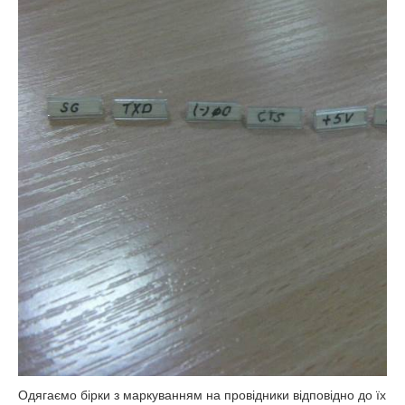
Одягаємо бірки з маркуванням на провідники відповідно до їх