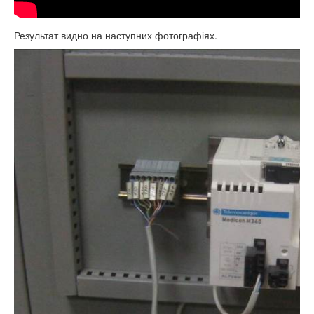
Результат видно на наступних фотографіях.