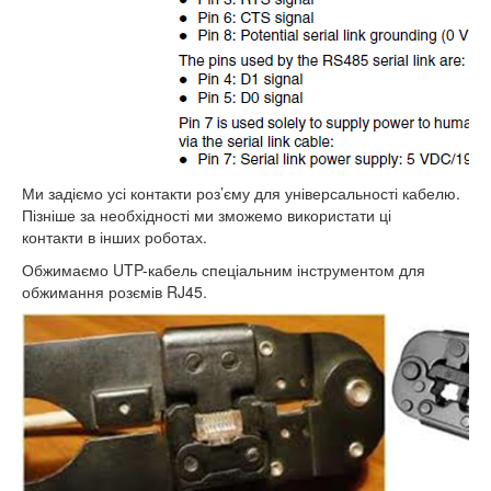
Ми задіємо усі контакти роз’єму для універсальності кабелю.
Пізніше за необхідності ми зможемо використати ці
контакти в інших роботах.
Обжимаємо UTP-кабель спеціальним інструментом для
обжимання розємів RJ45.