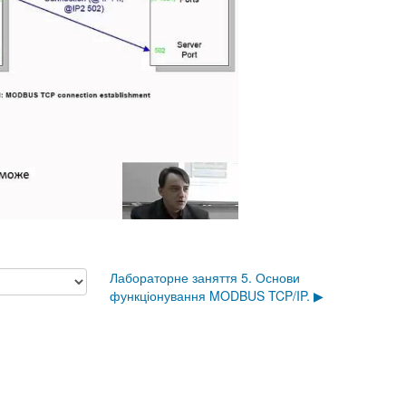
Лабораторне заняття 5. Основи
функціонування MODBUS TCP/IP. ▶︎