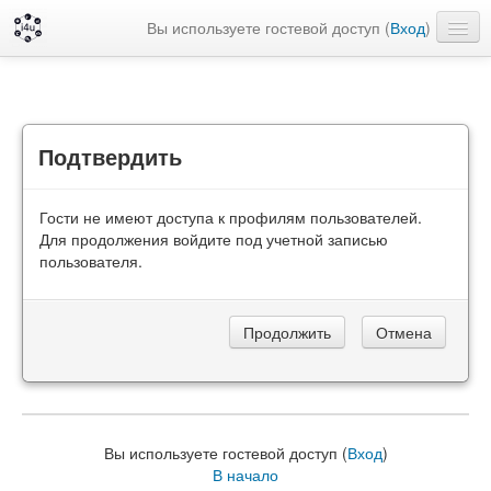
Вы используете гостевой доступ (
Вход
)
Русский ‎(ru)‎
Подтвердить
Гости не имеют доступа к профилям пользователей.
Для продолжения войдите под учетной записью
пользователя.
Вы используете гостевой доступ (
Вход
)
В начало