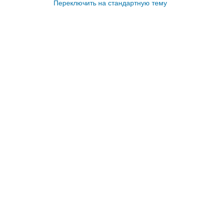
Переключить на стандартную тему