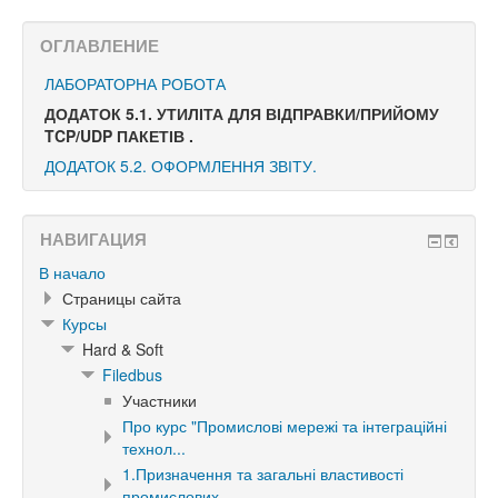
ОГЛАВЛЕНИЕ
ЛАБОРАТОРНА РОБОТА
ДОДАТОК 5.1. УТИЛІТА ДЛЯ ВІДПРАВКИ/ПРИЙОМУ
TCP/UDP ПАКЕТІВ .
ДОДАТОК 5.2. ОФОРМЛЕННЯ ЗВІТУ.
НАВИГАЦИЯ
В начало
Страницы сайта
Курсы
Hard & Soft
Filedbus
Участники
Про курс "Промислові мережі та інтеграційні
технол...
1.Призначення та загальні властивості
промислових ...